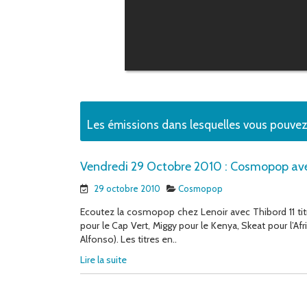
Les émissions dans lesquelles vous pouvez
Vendredi 29 Octobre 2010 : Cosmopop av
29 octobre 2010
Cosmopop
Ecoutez la cosmopop chez Lenoir avec Thibord 11 titre
pour le Cap Vert, Miggy pour le Kenya, Skeat pour l’Af
Alfonso). Les titres en..
Lire la suite