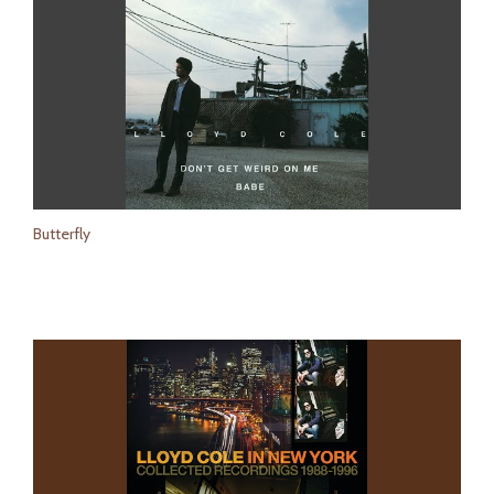
Butterfly