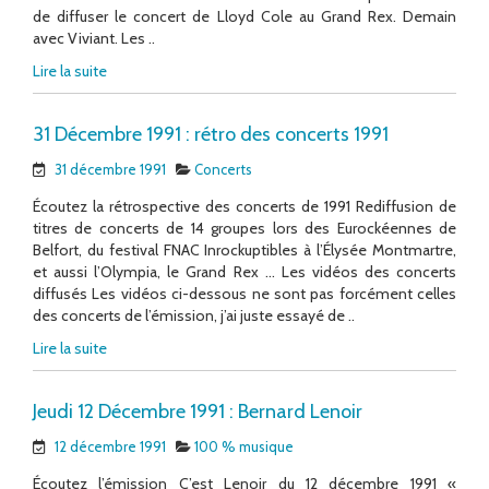
de diffuser le concert de Lloyd Cole au Grand Rex. Demain
avec Viviant. Les ..
Lire la suite
31 Décembre 1991 : rétro des concerts 1991
31 décembre 1991
Concerts
Écoutez la rétrospective des concerts de 1991 Rediffusion de
titres de concerts de 14 groupes lors des Eurockéennes de
Belfort, du festival FNAC Inrockuptibles à l’Élysée Montmartre,
et aussi l’Olympia, le Grand Rex … Les vidéos des concerts
diffusés Les vidéos ci-dessous ne sont pas forcément celles
des concerts de l’émission, j’ai juste essayé de ..
Lire la suite
Jeudi 12 Décembre 1991 : Bernard Lenoir
12 décembre 1991
100 % musique
Écoutez l’émission C’est Lenoir du 12 décembre 1991 «