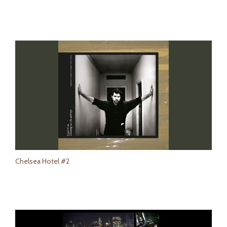
Chelsea Hotel #2