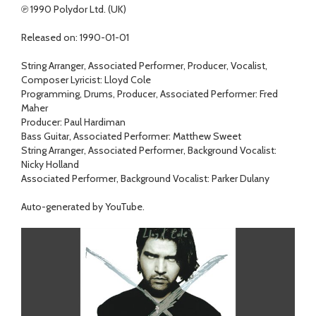
℗ 1990 Polydor Ltd. (UK)
Released on: 1990-01-01
String Arranger, Associated Performer, Producer, Vocalist,
Composer Lyricist: Lloyd Cole
Programming, Drums, Producer, Associated Performer: Fred
Maher
Producer: Paul Hardiman
Bass Guitar, Associated Performer: Matthew Sweet
String Arranger, Associated Performer, Background Vocalist:
Nicky Holland
Associated Performer, Background Vocalist: Parker Dulany
Auto-generated by YouTube.