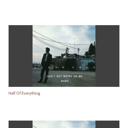
Half Of Everything