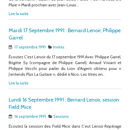
Pluie » Mardi prochain avec Jean-Louis ..
Lire la suite
Mardi 17 Septembre 1991 : Bernard Lenoir, Philippe
Garrel
17 septembre 1991
Invites
Écoutez C’est Lenoir du 17 septembre 1991 Avec Philippe Garrel,
Brigitte Sy (compagne de Philippe Garrel), Arnaud Viviant et
Philippe Vecchi pour parler du Lion d’Argent obtenu pour «
J’entends Plus La Guitare », dédié à Nico. Les titres en..
Lire la suite
Lundi 16 Septembre 1991 : Bernard Lenoir, session
Field Mice
16 septembre 1991
Sessions
Écoutez la session des Field Mice dans C’est Lenoir Repérage