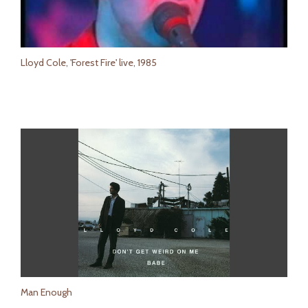
Lloyd Cole, 'Forest Fire' live, 1985
Man Enough