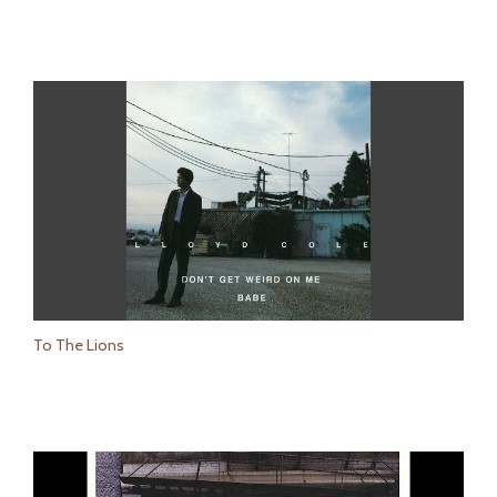
To The Lions