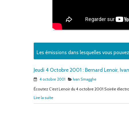
Les émissions dans lesquelles vous pouvez
Jeudi 4 Octobre 2001 : Bernard Lenoir, I
4 octobre 2001
Ivan Smagghe
Écoutez C’est Lenoir du 4 octobre 2001 Soirée électro
Lire la suite