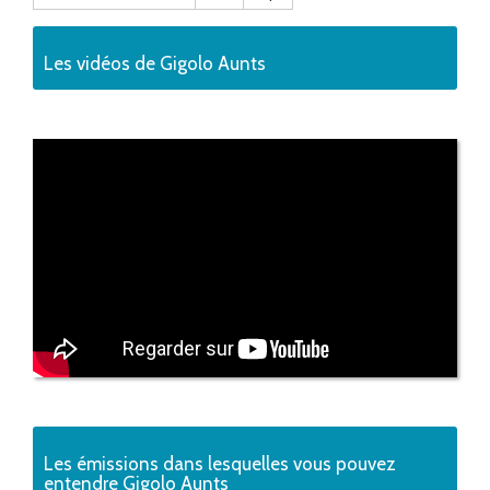
Les vidéos de Gigolo Aunts
Les émissions dans lesquelles vous pouvez
entendre Gigolo Aunts