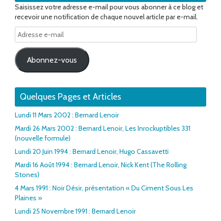
Saisissez votre adresse e-mail pour vous abonner à ce blog et
recevoir une notification de chaque nouvel article par e-mail.
Adresse
e-
mail
Abonnez-vous
Quelques Pages et Articles
Lundi 11 Mars 2002 : Bernard Lenoir
Mardi 26 Mars 2002 : Bernard Lenoir, Les Inrockuptibles 331
(nouvelle formule)
Lundi 20 Juin 1994 : Bernard Lenoir, Hugo Cassavetti
Mardi 16 Août 1994 : Bernard Lenoir, Nick Kent (The Rolling
Stones)
4 Mars 1991 : Noir Désir, présentation « Du Ciment Sous Les
Plaines »
Lundi 25 Novembre 1991 : Bernard Lenoir