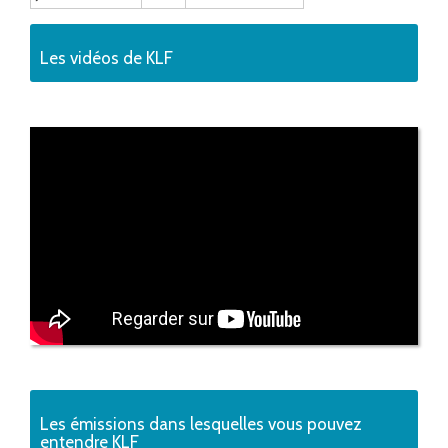
Les vidéos de KLF
Les émissions dans lesquelles vous pouvez
entendre KLF