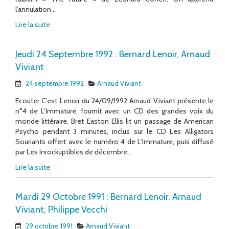
l’annulation ..
Lire la suite
Jeudi 24 Septembre 1992 : Bernard Lenoir, Arnaud
Viviant
24 septembre 1992
Arnaud Viviant
Ecouter C’est Lenoir du 24/09/1992 Arnaud Viviant présente le
n°4 de L’Immature, fournit avec un CD des grandes voix du
monde littéraire. Bret Easton Ellis lit un passage de American
Psycho pendant 3 minutes, inclus sur le CD Les Alligators
Souriants offert avec le numéro 4 de L’Immature, puis diffusé
par Les Inrockuptibles de décembre ..
Lire la suite
Mardi 29 Octobre 1991 : Bernard Lenoir, Arnaud
Viviant, Philippe Vecchi
29 octobre 1991
Arnaud Viviant