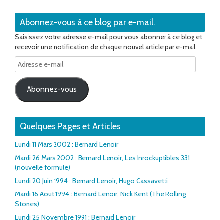
Abonnez-vous à ce blog par e-mail.
Saisissez votre adresse e-mail pour vous abonner à ce blog et
recevoir une notification de chaque nouvel article par e-mail.
Adresse
e-
mail
Abonnez-vous
Quelques Pages et Articles
Lundi 11 Mars 2002 : Bernard Lenoir
Mardi 26 Mars 2002 : Bernard Lenoir, Les Inrockuptibles 331
(nouvelle formule)
Lundi 20 Juin 1994 : Bernard Lenoir, Hugo Cassavetti
Mardi 16 Août 1994 : Bernard Lenoir, Nick Kent (The Rolling
Stones)
Lundi 25 Novembre 1991 : Bernard Lenoir