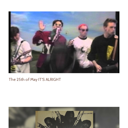
The 25th of May IT'S ALRIGHT