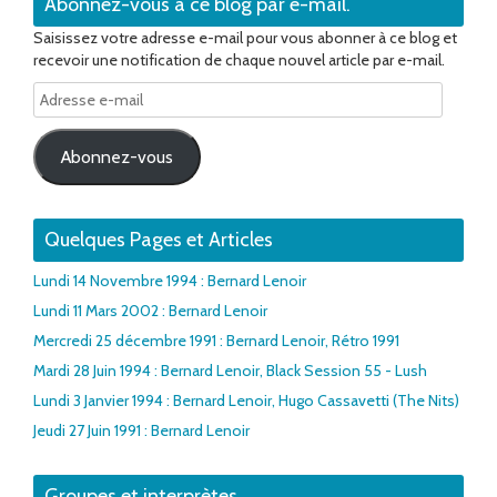
Abonnez-vous à ce blog par e-mail.
Saisissez votre adresse e-mail pour vous abonner à ce blog et
recevoir une notification de chaque nouvel article par e-mail.
Adresse
e-
mail
Abonnez-vous
Quelques Pages et Articles
Lundi 14 Novembre 1994 : Bernard Lenoir
Lundi 11 Mars 2002 : Bernard Lenoir
Mercredi 25 décembre 1991 : Bernard Lenoir, Rétro 1991
Mardi 28 Juin 1994 : Bernard Lenoir, Black Session 55 - Lush
Lundi 3 Janvier 1994 : Bernard Lenoir, Hugo Cassavetti (The Nits)
Jeudi 27 Juin 1991 : Bernard Lenoir
Groupes et interprètes