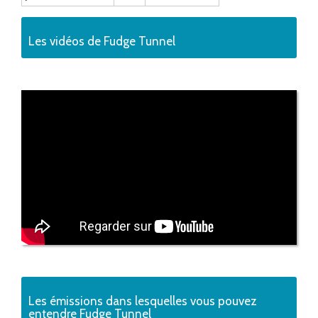
Les vidéos de Fudge Tunnel
Les émissions dans lesquelles vous pouvez
entendre Fudge Tunnel