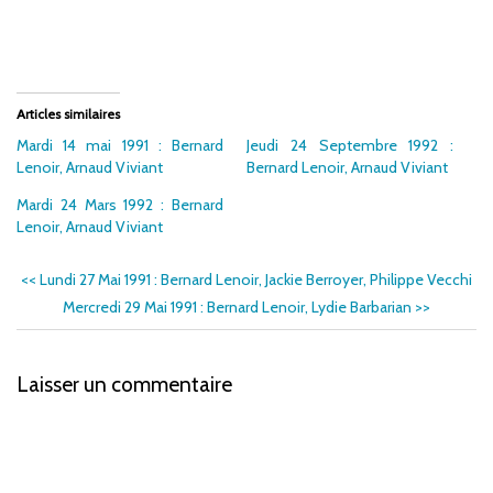
Articles similaires
Mardi 14 mai 1991 : Bernard
Jeudi 24 Septembre 1992 :
Lenoir, Arnaud Viviant
Bernard Lenoir, Arnaud Viviant
Mardi 24 Mars 1992 : Bernard
Lenoir, Arnaud Viviant
<<
Lundi 27 Mai 1991 : Bernard Lenoir, Jackie Berroyer, Philippe Vecchi
Mercredi 29 Mai 1991 : Bernard Lenoir, Lydie Barbarian
>>
Laisser un commentaire