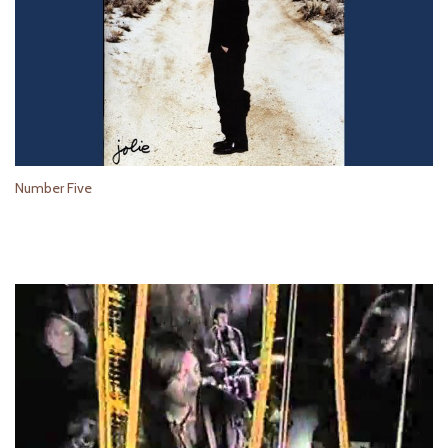
Number Five