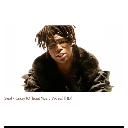
Seal - Crazy (Official Music Video) [HD]