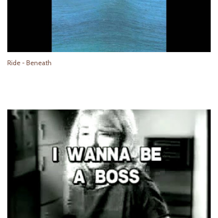
Ride - Beneath