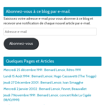
Abonnez-vous à ce blog par e-mail.
Saisissez votre adresse e-mail pour vous abonner à ce blog et
recevoir une notification de chaque nouvel article par e-mail.
Adresse
e-
mail
Abonnez-vous
Quelques Pages et Articles
Mercredi 25 décembre 1991 : Bernard Lenoir, Rétro 1991
Lundi 15 Août 1994 : Bernard Lenoir, Hugo Cassavetti (The Troggs)
Jeudi 27 Décembre 2001 : Bernard Lenoir, Ivan Smagghe
Mercredi 2 Janvier 2002 : Bernard Lenoir, Fevret, Beauvallet
Jeudi 7 Novembre 1991 : Bernard Lenoir, concert Ride La Cigale
(18/10/1991)