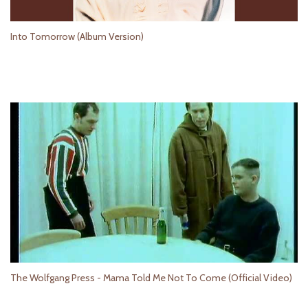
Into Tomorrow (Album Version)
The Wolfgang Press - Mama Told Me Not To Come (Official Video)