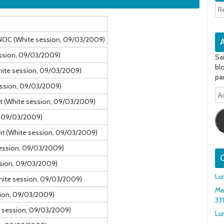
INOC (White session, 09/03/2009)
ession, 09/03/2009)
Sa
bl
ite session, 09/03/2009)
par
ession, 09/03/2009)
Ad
let (White session, 09/03/2009)
e-
ma
n, 09/03/2009)
nt (White session, 09/03/2009)
 session, 09/03/2009)
Q
ssion, 09/03/2009)
Lu
hite session, 09/03/2009)
Ma
sion, 09/03/2009)
33
e session, 09/03/2009)
Lun