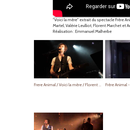
"Voici la mère" extrait du spectacle Frère A
Martel, Valérie Leulliot, Florent Marchet et 
Réalisation : Emmanuel Malherbe
Frere Animal / Voici la mère / Florent Marchet
Frère Animal 