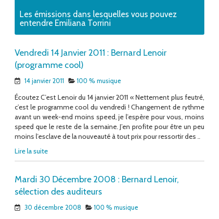
Les émissions dans lesquelles vous pouvez
entendre Emiliana Torrini
Vendredi 14 Janvier 2011 : Bernard Lenoir
(programme cool)
14 janvier 2011
100 % musique
Écoutez C’est Lenoir du 14 janvier 2011 « Nettement plus feutré,
c’est le programme cool du vendredi ! Changement de rythme
avant un week-end moins speed, je l’espère pour vous, moins
speed que le reste de la semaine. J’en profite pour être un peu
moins l’esclave de la nouveauté à tout prix pour ressortir des ..
Lire la suite
Mardi 30 Décembre 2008 : Bernard Lenoir,
sélection des auditeurs
30 décembre 2008
100 % musique