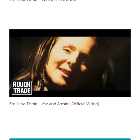
Emilíana Torrini - Me and Armini (Official Video)