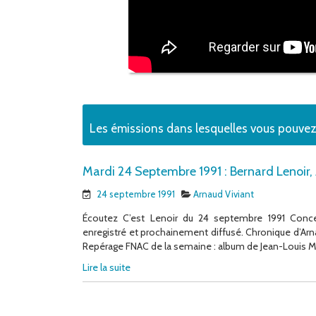
Les émissions dans lesquelles vous pouve
Mardi 24 Septembre 1991 : Bernard Lenoir,
24 septembre 1991
Arnaud Viviant
Écoutez C’est Lenoir du 24 septembre 1991 Conce
enregistré et prochainement diffusé. Chronique d’Arna
Repérage FNAC de la semaine : album de Jean-Louis Mur
Lire la suite