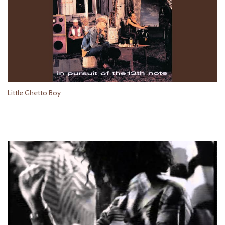
Little Ghetto Boy