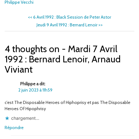
Philippe Vecchi
<<
6 Avril 1992 : Black Session de Peter Astor
Jeudi 9 Avril 1992 : Bernard Lenoir
>>
4 thoughts on - Mardi 7 Avril
1992 : Bernard Lenoir, Arnaud
Viviant
Philippe a dit:
2 juin 2023 à 11h59
c’est The Disposable Heroes of Hiphoprisy et pas The Disposable
Heroes Of Hipophrisy
chargement…
Répondre