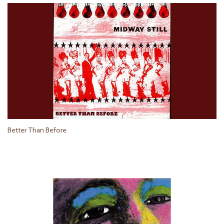
Better Than Before