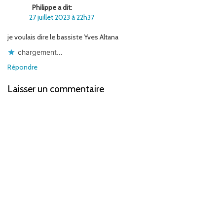
Philippe a dit:
27 juillet 2023 à 22h37
je voulais dire le bassiste Yves Altana
chargement…
Répondre
Laisser un commentaire