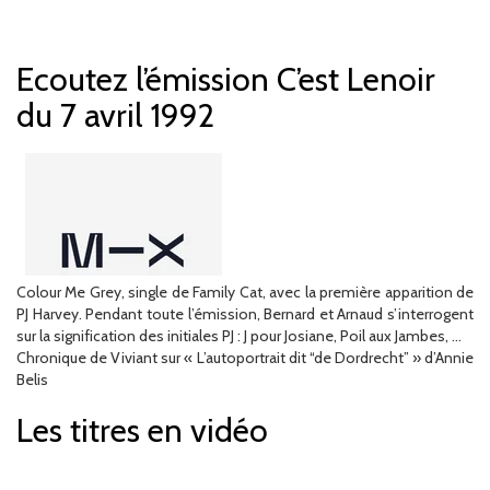
Ecoutez l’émission C’est Lenoir
du 7 avril 1992
Colour Me Grey, single de Family Cat, avec la première apparition de
PJ Harvey. Pendant toute l’émission, Bernard et Arnaud s’interrogent
sur la signification des initiales PJ : J pour Josiane, Poil aux Jambes, …
Chronique de Viviant sur « L’autoportrait dit “de Dordrecht” » d’Annie
Belis
Les titres en vidéo