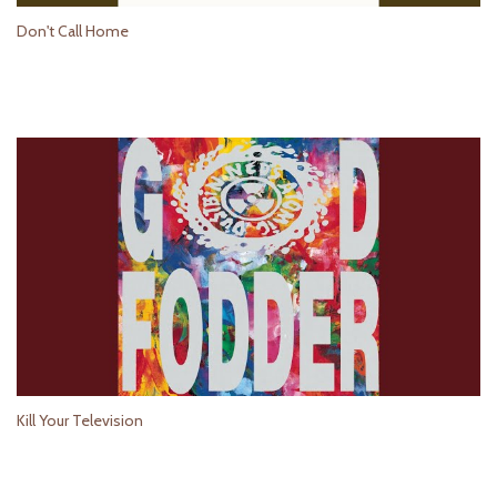
Don't Call Home
Kill Your Television