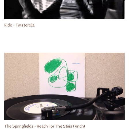
Ride - Twisterella
The Springfields - Reach For The Stars (7inch)