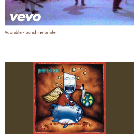
Adorable - Sunshine Smile