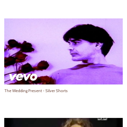
The Wedding Present - Silver Shorts