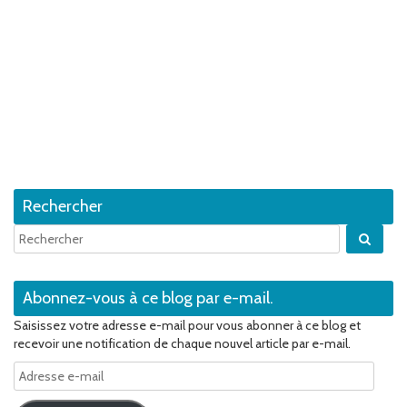
Rechercher
Quan
Abonnez-vous à ce blog par e-mail.
Saisissez votre adresse e-mail pour vous abonner à ce blog et
recevoir une notification de chaque nouvel article par e-mail.
Adresse
e-
mail