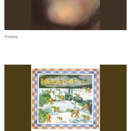
Victory