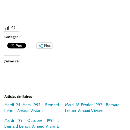
52
Partager :
Plus
J’aime ça :
Articles similaires
Mardi 24 Mars 1992 : Bernard
Mardi 18 Février 1992 : Bernard
Lenoir, Arnaud Viviant
Lenoir, Arnaud Viviant
Mardi 29 Octobre 1991 :
Bernard Lenoir, Arnaud Viviant,