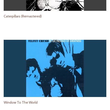
Caterpillars (Remastered)
Window To The World