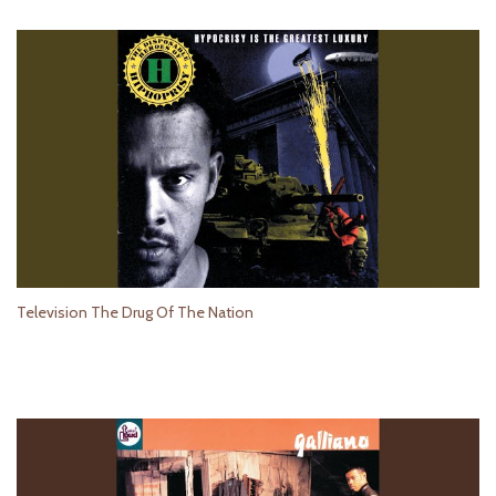
Television The Drug Of The Nation