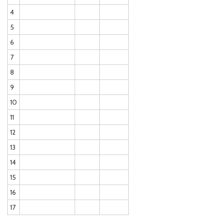
4
5
6
7
8
9
10
11
12
13
14
15
16
17