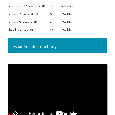
mercredi 17 février 2010
5
Intuition
mardi 2 mars 2010
9
Marble
mardi 9 mars 2010
6
Marble
lundi 3 mai 2010
17
Marble
Les vidéos de LoneLady