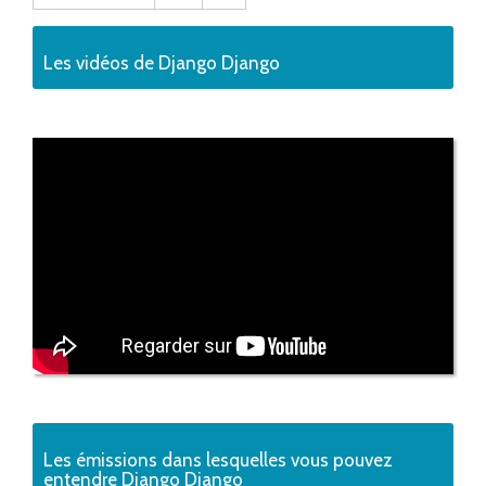
Les vidéos de Django Django
Les émissions dans lesquelles vous pouvez
entendre Django Django