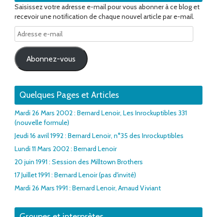
Saisissez votre adresse e-mail pour vous abonner à ce blog et
recevoir une notification de chaque nouvel article par e-mail.
Adresse
e-
mail
Abonnez-vous
Quelques Pages et Articles
Mardi 26 Mars 2002 : Bernard Lenoir, Les Inrockuptibles 331
(nouvelle formule)
Jeudi 16 avril 1992 : Bernard Lenoir, n°35 des Inrockuptibles
Lundi 11 Mars 2002 : Bernard Lenoir
20 juin 1991 : Session des Milltown Brothers
17 Juillet 1991 : Bernard Lenoir (pas d'invité)
Mardi 26 Mars 1991 : Bernard Lenoir, Arnaud Viviant
Groupes et interprètes