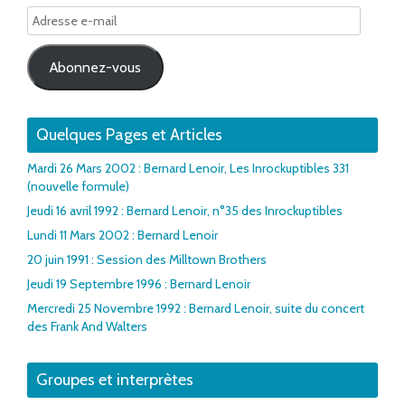
Adresse
e-
mail
Abonnez-vous
Quelques Pages et Articles
Mardi 26 Mars 2002 : Bernard Lenoir, Les Inrockuptibles 331
(nouvelle formule)
Jeudi 16 avril 1992 : Bernard Lenoir, n°35 des Inrockuptibles
Lundi 11 Mars 2002 : Bernard Lenoir
20 juin 1991 : Session des Milltown Brothers
Jeudi 19 Septembre 1996 : Bernard Lenoir
Mercredi 25 Novembre 1992 : Bernard Lenoir, suite du concert
des Frank And Walters
Groupes et interprètes