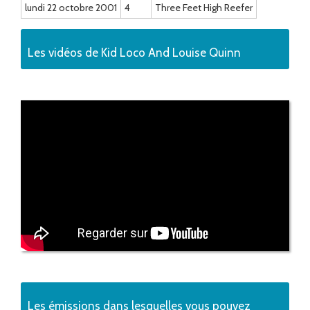
lundi 22 octobre 2001
4
Three Feet High Reefer
Les vidéos de Kid Loco And Louise Quinn
Les émissions dans lesquelles vous pouvez