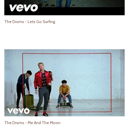
The Drums - Lets Go Surfing
The Drums - Me And The Moon