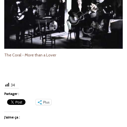
The Coral - More than a Lover
34
Partager :
Plus
J’aime ça :