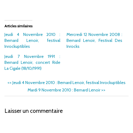
Articles similaires
Jeudi 4 Novembre 2010 :
Mercredi 12 Novembre 2008 :
Bernard Lenoir, festival
Bernard Lenoir, Festival Des
Inrockuptibles
Inrocks
Jeudi 7 Novembre 1991 :
Bernard Lenoir, concert Ride
La Cigale (18/10/1991)
<<
Jeudi 4 Novembre 2010 : Bernard Lenoir, festival Inrockuptibles
Mardi 9 Novembre 2010 : Bernard Lenoir
>>
Laisser un commentaire