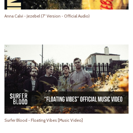
Anna Calvi - Jezebel (7" Version - Official Audio)
Surfer Blood - Floating Vibes [Music Video]