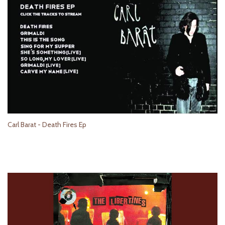
Carl Barat - Death Fires Ep