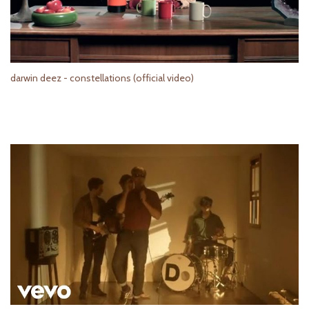
darwin deez - constellations (official video)