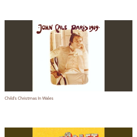
Child's Christmas In Wales