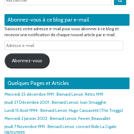
Abonnez-vous à ce blog par e-mail.
Saisissez votre adresse e-mail pour vous abonner à ce blog et
recevoir une notification de chaque nouvel article par e-mail.
Adresse
e-
mail
Abonnez-vous
Quelques Pages et Articles
Mercredi 25 décembre 1991 : Bernard Lenoir, Rétro 1991
Jeudi 27 Décembre 2001 : Bernard Lenoir, Ivan Smagghe
Lundi 15 Août 1994 : Bernard Lenoir, Hugo Cassavetti (The Troggs)
Mercredi 2 Janvier 2002 : Bernard Lenoir, Fevret, Beauvallet
Jeudi 7 Novembre 1991 : Bernard Lenoir, concert Ride La Cigale
(18/10/1991)