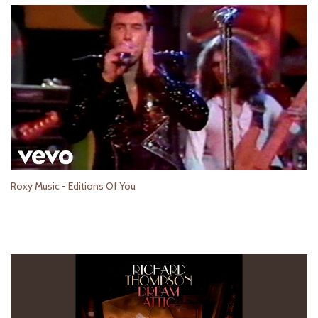
Roxy Music - Editions Of You