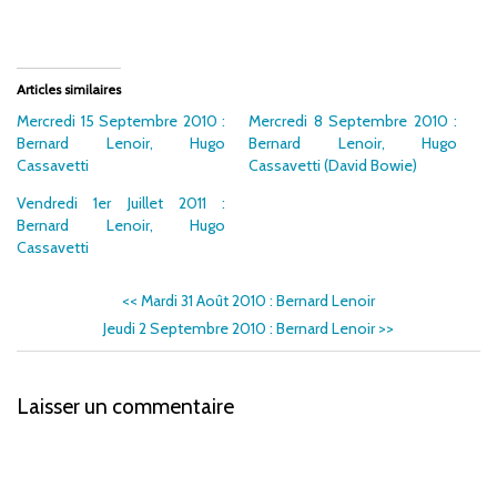
Articles similaires
Mercredi 15 Septembre 2010 :
Mercredi 8 Septembre 2010 :
Bernard Lenoir, Hugo
Bernard Lenoir, Hugo
Cassavetti
Cassavetti (David Bowie)
Vendredi 1er Juillet 2011 :
Bernard Lenoir, Hugo
Cassavetti
<<
Mardi 31 Août 2010 : Bernard Lenoir
Jeudi 2 Septembre 2010 : Bernard Lenoir
>>
Laisser un commentaire