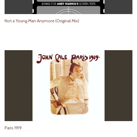
Not a Young Man Anymore (Original Mix)
Paris 1919