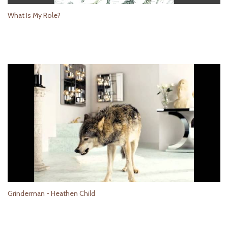
What Is My Role?
Grinderman - Heathen Child