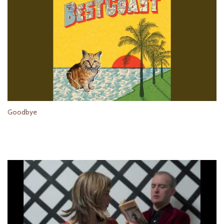
Goodbye