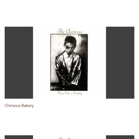
Chinese Bakery