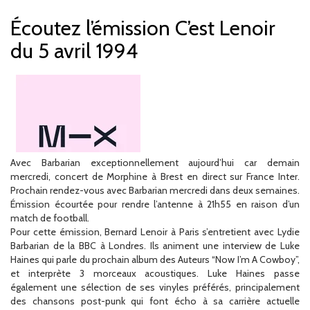
Écoutez l’émission C’est Lenoir
du 5 avril 1994
Avec Barbarian exceptionnellement aujourd’hui car demain
mercredi, concert de Morphine à Brest en direct sur France Inter.
Prochain rendez-vous avec Barbarian mercredi dans deux semaines.
Émission écourtée pour rendre l’antenne à 21h55 en raison d’un
match de football.
Pour cette émission, Bernard Lenoir à Paris s’entretient avec Lydie
Barbarian de la BBC à Londres. Ils animent une interview de Luke
Haines qui parle du prochain album des Auteurs “Now I’m A Cowboy”,
et interprète 3 morceaux acoustiques. Luke Haines passe
également une sélection de ses vinyles préférés, principalement
des chansons post-punk qui font écho à sa carrière actuelle