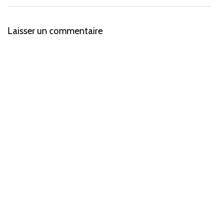
Laisser un commentaire