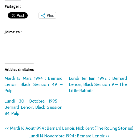
Partager :
Plus
J’aime ça :
Articles similaires
Mardi 15 Mars 1994 : Bernard
Lundi 1er Juin 1992 : Bernard
Lenoir, Black Session 49 –
Lenoir, Black Session 9 – The
Pulp
Little Rabbits
Lundi 30 Octobre 1995 :
Bernard Lenoir, Black Session
84, Pulp
<<
Mardi 16 Août 1994 : Bernard Lenoir, Nick Kent (The Rolling Stones)
Lundi 14 Novembre 1994 : Bernard Lenoir
>>