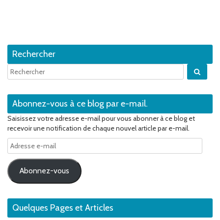
Rechercher
Quan
Abonnez-vous à ce blog par e-mail.
Saisissez votre adresse e-mail pour vous abonner à ce blog et
recevoir une notification de chaque nouvel article par e-mail.
Adresse
e-
mail
Abonnez-vous
Quelques Pages et Articles