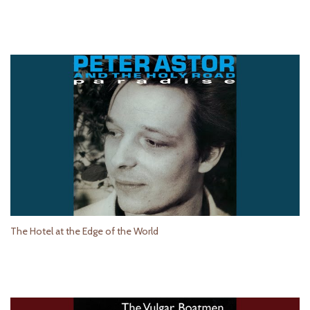
The Hotel at the Edge of the World