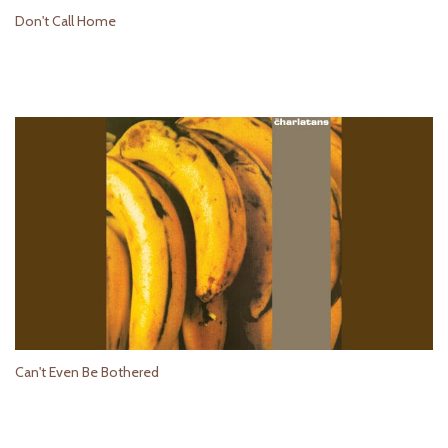
Don't Call Home
Can't Even Be Bothered