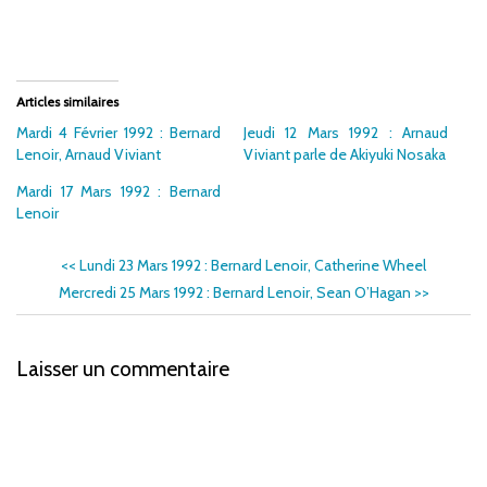
Articles similaires
Mardi 4 Février 1992 : Bernard
Jeudi 12 Mars 1992 : Arnaud
Lenoir, Arnaud Viviant
Viviant parle de Akiyuki Nosaka
Mardi 17 Mars 1992 : Bernard
Lenoir
<<
Lundi 23 Mars 1992 : Bernard Lenoir, Catherine Wheel
Mercredi 25 Mars 1992 : Bernard Lenoir, Sean O’Hagan
>>
Laisser un commentaire