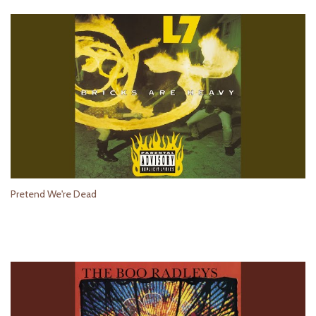
Pretend We're Dead