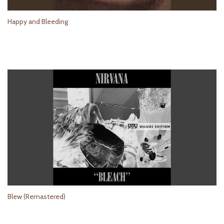
Happy and Bleeding
Blew (Remastered)