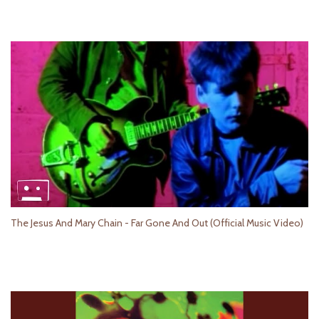
The Jesus And Mary Chain - Far Gone And Out (Official Music Video)