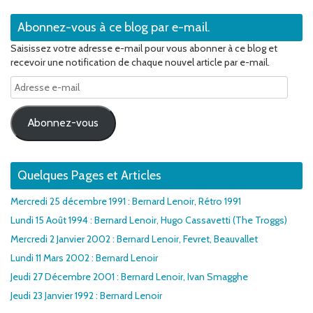
Abonnez-vous à ce blog par e-mail.
Saisissez votre adresse e-mail pour vous abonner à ce blog et
recevoir une notification de chaque nouvel article par e-mail.
Adresse
e-
mail
Abonnez-vous
Quelques Pages et Articles
Mercredi 25 décembre 1991 : Bernard Lenoir, Rétro 1991
Lundi 15 Août 1994 : Bernard Lenoir, Hugo Cassavetti (The Troggs)
Mercredi 2 Janvier 2002 : Bernard Lenoir, Fevret, Beauvallet
Lundi 11 Mars 2002 : Bernard Lenoir
Jeudi 27 Décembre 2001 : Bernard Lenoir, Ivan Smagghe
Jeudi 23 Janvier 1992 : Bernard Lenoir