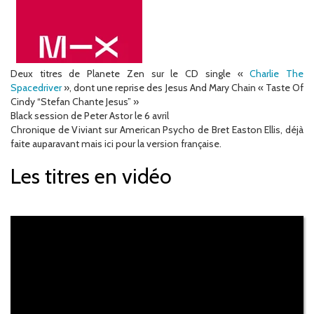
Deux titres de Planete Zen sur le CD single «
Charlie The
Spacedriver
», dont une reprise des Jesus And Mary Chain « Taste Of
Cindy “Stefan Chante Jesus” »
Black session de Peter Astor le 6 avril
Chronique de Viviant sur American Psycho de Bret Easton Ellis, déjà
faite auparavant mais ici pour la version française.
Les titres en vidéo