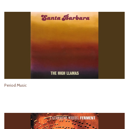
Period Music