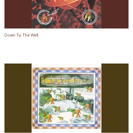
Down To The Well