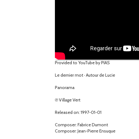
Provided to YouTube by PIAS
Le dernier mot · Autour de Lucie
Panorama
℗ Village Vert
Released on: 1997-01-01
Composer: Fabrice Dumont
Composer: Jean-Pierre Ensuque