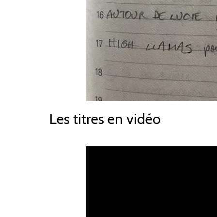
Les titres en vidéo