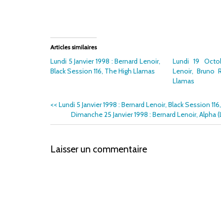
Articles similaires
Lundi 5 Janvier 1998 : Bernard Lenoir,
Lundi 19 Octo
Black Session 116, The High Llamas
Lenoir, Bruno 
Llamas
<<
Lundi 5 Janvier 1998 : Bernard Lenoir, Black Session 11
Dimanche 25 Janvier 1998 : Bernard Lenoir, Alpha (L
Laisser un commentaire