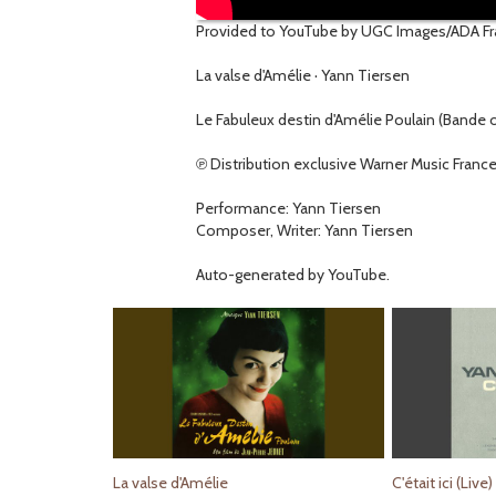
Provided to YouTube by UGC Images/ADA F
La valse d'Amélie · Yann Tiersen
Le Fabuleux destin d'Amélie Poulain (Bande or
℗ Distribution exclusive Warner Music Fran
Performance: Yann Tiersen
Composer, Writer: Yann Tiersen
Auto-generated by YouTube.
La valse d'Amélie
C'était ici (Live)