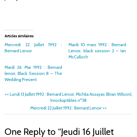
Articles similaires
Mercredi 22 Juillet 1992 :
Mardi 10 mars 1992 : Bernard
Bernard Lenoir
Lenoir, black session 2 – Ian
McCulloch
Mardi 26 Mai 1992 : Bernard
lenoir, Black Session 8 – The
Wedding Present
<<
Lundi 13 Juillet 1992 : Bernard Lenoir, Michka Assayas (Brian Wilson),
Inrockuptibles n°38
Mercredi 22 Juillet 1992 : Bernard Lenoir
>>
One Reply to “Jeudi 16 Juillet