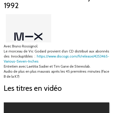
1992
Avec Bruno Rossignol.
Le morceau de Vic Godard provient d’un CD distribué aux abonnés
des Inrockuptibles :
https://www.discogs.com/fr/release/4253465-
Various-Seven-Inches
Entretien avec Laetitia Sadier et Tim Gane de Stereolab.
Audio de plus en plus mauvais après les 45 premières minutes (Face
B de la K7)
Les titres en vidéo