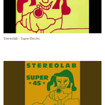
Stereolab - Super Electric