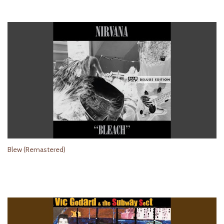
Blew (Remastered)