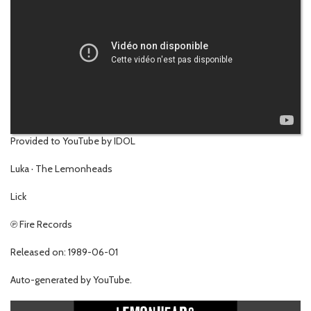
Provided to YouTube by IDOL
Luka · The Lemonheads
Lick
℗ Fire Records
Released on: 1989-06-01
Auto-generated by YouTube.