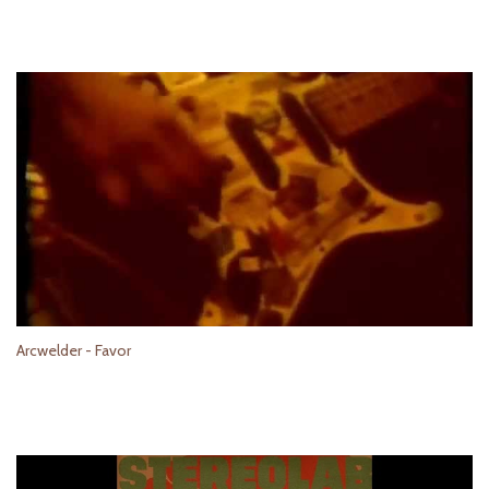
Arcwelder - Favor