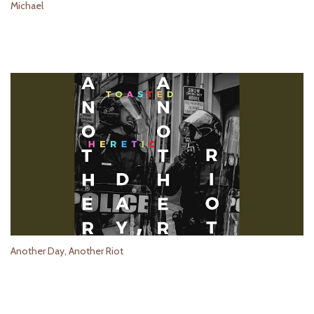
Michael
Another Day, Another Riot