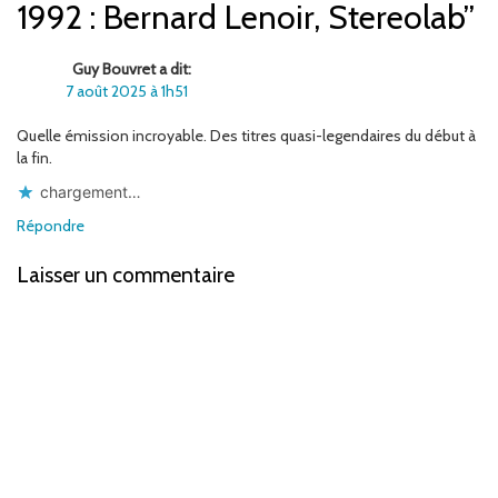
1992 : Bernard Lenoir, Stereolab”
Guy Bouvret a dit:
7 août 2025 à 1h51
Quelle émission incroyable. Des titres quasi-legendaires du début à
la fin.
chargement…
Répondre
Laisser un commentaire