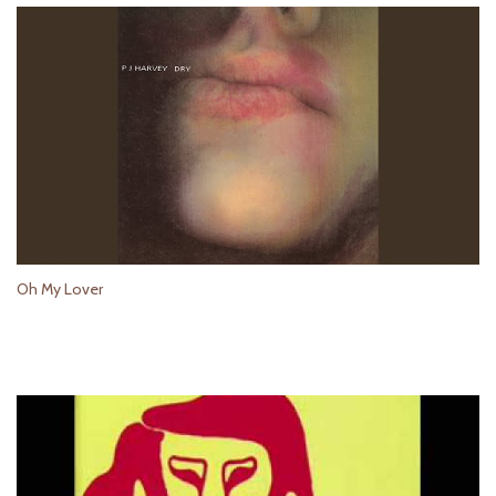
Oh My Lover