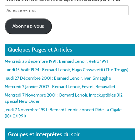
Adresse
e-
mail
Abonnez-vous
Quelques Pages et Articles
Mercredi 25 décembre 1991 : Bernard Lenoir, Rétro 1991
Lundi 15 Août 1994 : Bernard Lenoir, Hugo Cassavetti (The Troggs)
Jeudi 27 Décembre 2001 : Bernard Lenoir, Ivan Smagghe
Mercredi 2 Janvier 2002 : Bernard Lenoir, Fevret, Beauvallet
Mercredi 7 Novembre 2001 : Bernard Lenoir, Inrockuptibles 312,
spécial New Order
Jeudi 7 Novembre 1991 : Bernard Lenoir, concert Ride La Cigale
(18/10/1991)
Groupes et interprètes du soir