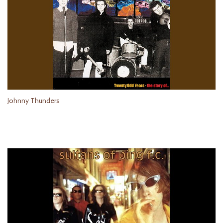
Johnny Thunders