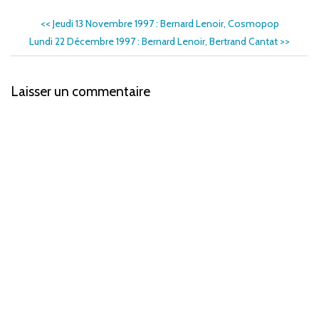
<<
Jeudi 13 Novembre 1997 : Bernard Lenoir, Cosmopop
Lundi 22 Décembre 1997 : Bernard Lenoir, Bertrand Cantat
>>
Laisser un commentaire