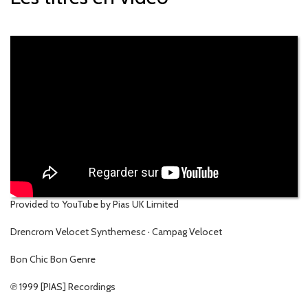
Provided to YouTube by Pias UK Limited
Drencrom Velocet Synthemesc · Campag Velocet
Bon Chic Bon Genre
℗ 1999 [PIAS] Recordings