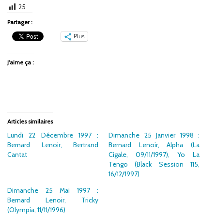
25
Partager :
Plus
J’aime ça :
Articles similaires
Lundi 22 Décembre 1997 :
Dimanche 25 Janvier 1998 :
Bernard Lenoir, Bertrand
Bernard Lenoir, Alpha (La
Cantat
Cigale, 09/11/1997), Yo La
Tengo (Black Session 115,
16/12/1997)
Dimanche 25 Mai 1997 :
Bernard Lenoir, Tricky
(Olympia, 11/11/1996)