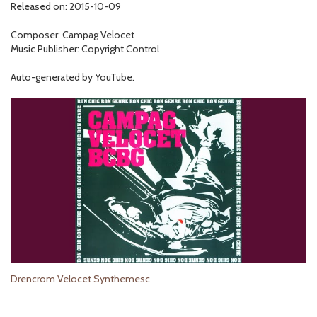
Released on: 2015-10-09
Composer: Campag Velocet
Music Publisher: Copyright Control
Auto-generated by YouTube.
Drencrom Velocet Synthemesc