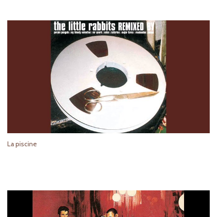
La piscine