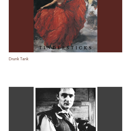
Drunk Tank