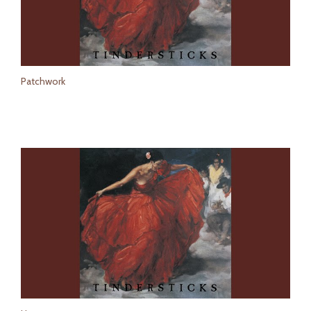
Patchwork