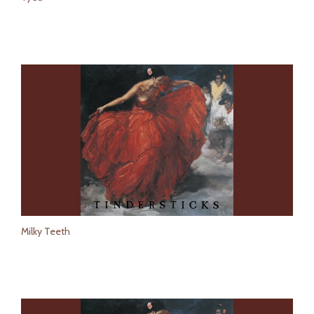
Milky Teeth