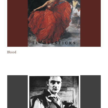
Blood