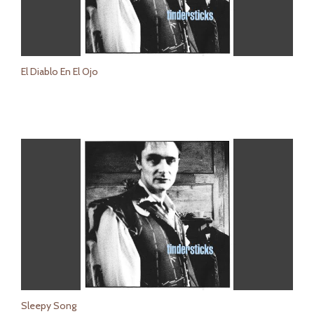
El Diablo En El Ojo
Sleepy Song