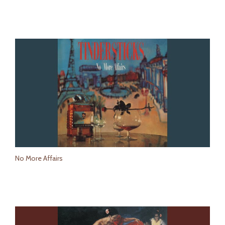
No More Affairs