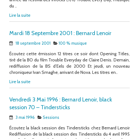
du ..
Lire la suite
Mardi 18 Septembre 2001 : Bernard Lenoir
18 septembre 2001
100 % musique
Écoutez cette émission 12 titres ce soir dont Opening Titles,
tiré de la BO du film Trouble Everyday de Claire Denis. Demain,
rediffusion de la BS d’Eels de 2000 Et jeudi, un nouveau
chroniqueur Ivan Smaghe, arrivant de Nova. Les titres en..
Lire la suite
Vendredi 3 Mai 1996 : Bernard Lenoir, black
session 70 – Tindersticks
3 mai 1996
Sessions
Écoutez la black session des Tindersticks chez Bernard Lenoir
Rediffusion de la black session des Tindersticks du 4 avril 1995