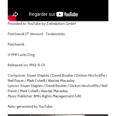
Provided to YouTube by Zebralution GmbH
Patchwork (7" Version) · Tindersticks
Patchwork
℗ 1991 Lucky Dog
Released on: 1992-11-01
Composer: Stuart Staples / David Boulter / Dickon Hinchcliffe /
Neil Fraser / Mark Colwill / Alastair Macaulay
Lyricist: Stuart Staples / David Boulter / Dickon Hinchcliffe / Neil
Fraser / Mark Colwill / Alastair Macaulay
Music Publisher: BMG Rights Management (UK)
Auto-generated by YouTube.