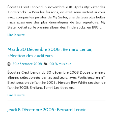
Écoutez C’est Lenoir du 9 novembre 2010 Après My Sister des
Tindersticks : « Pour les frissons, on était servi, surtout si vous
avez compris les paroles de My Sister, une de leurs plus belles
mais aussi une des plus dramatiques de leur répertoire. My
Sister, c’était sur le premier album des Tindersticks, en 1993. ..
Lire la suite
Mardi 30 Décembre 2008 : Bernard Lenoir,
sélection des auditeurs
30 décembre 2008
100 % musique
Écoutez C’est Lenoir du 30 décembre 2008 Douze premiers
albums sélectionnés par les auditeurs, avec Portishead en n°1
Black session de l’année 2008 : Mercury Rev White session de
l’année 2008: Emiliana Torrini Les titres en..
Lire la suite
Jeudi 8 Décembre 2005 : Bernard Lenoir