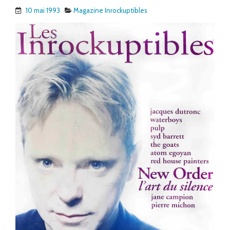
10 mai 1993
Magazine Inrockuptibles