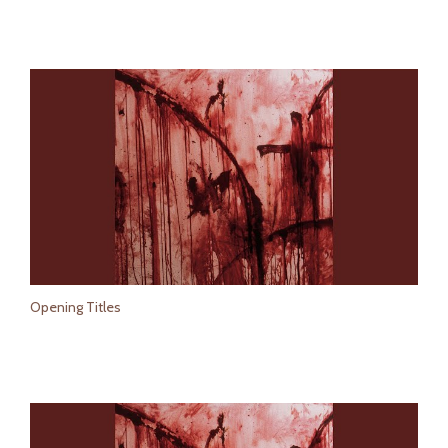
Opening Titles