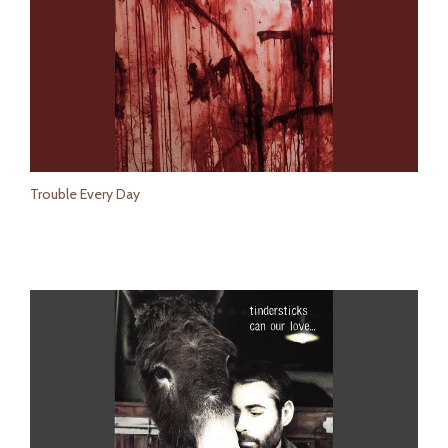
Trouble Every Day