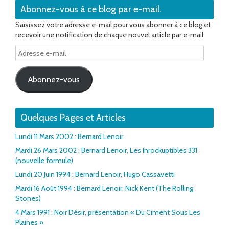
Abonnez-vous à ce blog par e-mail.
Saisissez votre adresse e-mail pour vous abonner à ce blog et
recevoir une notification de chaque nouvel article par e-mail.
Adresse
e-
mail
Abonnez-vous
Quelques Pages et Articles
Lundi 11 Mars 2002 : Bernard Lenoir
Mardi 26 Mars 2002 : Bernard Lenoir, Les Inrockuptibles 331
(nouvelle formule)
Lundi 20 Juin 1994 : Bernard Lenoir, Hugo Cassavetti
Mardi 16 Août 1994 : Bernard Lenoir, Nick Kent (The Rolling
Stones)
4 Mars 1991 : Noir Désir, présentation « Du Ciment Sous Les
Plaines »