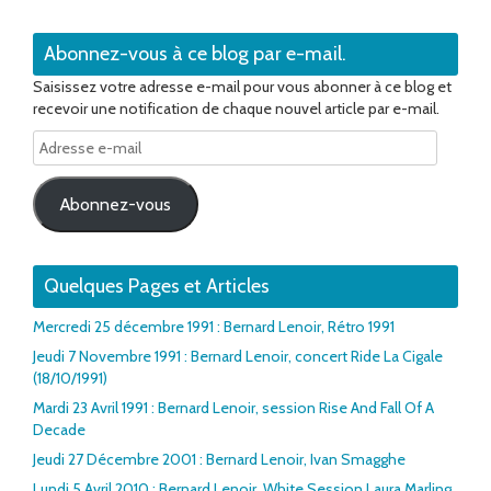
Abonnez-vous à ce blog par e-mail.
Saisissez votre adresse e-mail pour vous abonner à ce blog et
recevoir une notification de chaque nouvel article par e-mail.
Adresse
e-
mail
Abonnez-vous
Quelques Pages et Articles
Mercredi 25 décembre 1991 : Bernard Lenoir, Rétro 1991
Jeudi 7 Novembre 1991 : Bernard Lenoir, concert Ride La Cigale
(18/10/1991)
Mardi 23 Avril 1991 : Bernard Lenoir, session Rise And Fall Of A
Decade
Jeudi 27 Décembre 2001 : Bernard Lenoir, Ivan Smagghe
Lundi 5 Avril 2010 : Bernard Lenoir, White Session Laura Marling