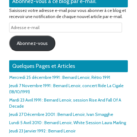
Abonnez-vous à ce blog par e-mail.
Saisissez votre adresse e-mail pour vous abonner à ce blog et
recevoir une notification de chaque nouvel article par e-mail.
Adresse
e-
mail
Abonnez-vous
Quelques Pages et Articles
Mercredi 25 décembre 1991 : Bernard Lenoir, Rétro 1991
Jeudi 7 Novembre 1991 : Bernard Lenoir, concert Ride La Cigale
(18/10/1991)
Mardi 23 Avril 1991 : Bernard Lenoir, session Rise And Fall Of A
Decade
Jeudi 27 Décembre 2001 : Bernard Lenoir, Ivan Smagghe
Lundi 5 Avril 2010 : Bernard Lenoir, White Session Laura Marling
Jeudi 23 Janvier 1992 : Bernard Lenoir