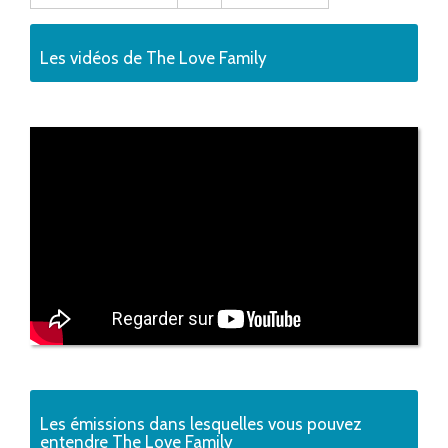
Les vidéos de The Love Family
Les émissions dans lesquelles vous pouvez
entendre The Love Family