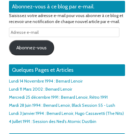
Abonnez-vous à ce blog par e-mail.
Saisissez votre adresse e-mail pour vous abonner à ce blog et
recevoir une notification de chaque nouvel article par e-mail.
Adresse
e-
mail
Abonnez-vous
Quelques Pages et Articles
Lundi 14 Novembre 1994 : Bernard Lenoir
Lundi 11 Mars 2002 : Bernard Lenoir
Mercredi 25 décembre 1991 : Bernard Lenoir, Rétro 1991
Mardi 28 Juin 1994 : Bernard Lenoir, Black Session 55 - Lush
Lundi 3 Janvier 1994 : Bernard Lenoir, Hugo Cassavetti (The Nits)
4 Juillet 1991 : Session des Ned's Atomic Dustbin