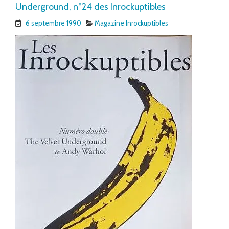
Underground, n°24 des Inrockuptibles
6 septembre 1990
Magazine Inrockuptibles