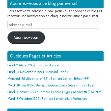
Abonnez-vous à ce blog par e-mail.
Saisissez votre adresse e-mail pour vous abonner à ce blog et
recevoir une notification de chaque nouvel article par e-mail.
Adresse
e-
mail
Abonnez-vous
Quelques Pages et Articles
Lundi 11 Mars 2002 : Bernard Lenoir
Lundi 14 Novembre 1994 : Bernard Lenoir
Mercredi 25 décembre 1991 : Bernard Lenoir, Rétro 1991
Mardi 28 Juin 1994 : Bernard Lenoir, Black Session 55 - Lush
Lundi 3 Janvier 1994 : Bernard Lenoir, Hugo Cassavetti (The Nits)
Mardi 6 Octobre 1992 : Bernard Lenoir, Marc Voinchet