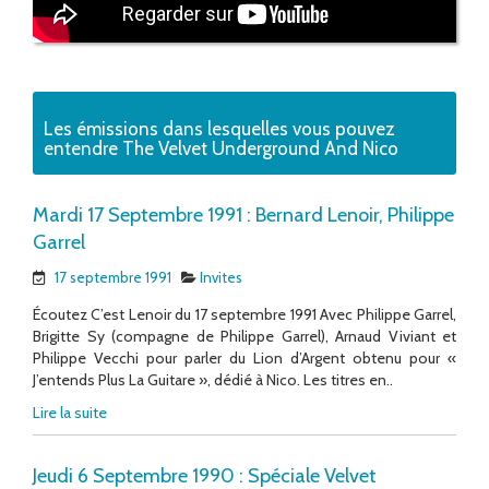
Les émissions dans lesquelles vous pouvez
entendre The Velvet Underground And Nico
Mardi 17 Septembre 1991 : Bernard Lenoir, Philippe
Garrel
17 septembre 1991
Invites
Écoutez C’est Lenoir du 17 septembre 1991 Avec Philippe Garrel,
Brigitte Sy (compagne de Philippe Garrel), Arnaud Viviant et
Philippe Vecchi pour parler du Lion d’Argent obtenu pour «
J’entends Plus La Guitare », dédié à Nico. Les titres en..
Lire la suite
Jeudi 6 Septembre 1990 : Spéciale Velvet