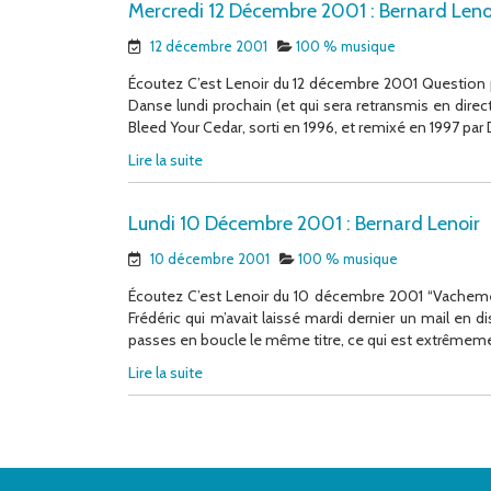
Mercredi 12 Décembre 2001 : Bernard Leno
12 décembre 2001
100 % musique
Écoutez C’est Lenoir du 12 décembre 2001 Question p
Danse lundi prochain (et qui sera retransmis en direct
Bleed Your Cedar, sorti en 1996, et remixé en 1997 par
Lire la suite
Lundi 10 Décembre 2001 : Bernard Lenoir
10 décembre 2001
100 % musique
Écoutez C’est Lenoir du 10 décembre 2001 “Vachement
Frédéric qui m’avait laissé mardi dernier un mail en 
passes en boucle le même titre, ce qui est extrêmeme
Lire la suite