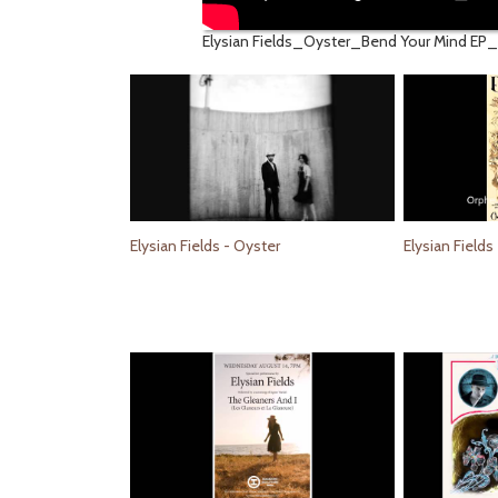
Elysian Fields_Oyster_Bend Your Mind EP
Elysian Fields - Oyster