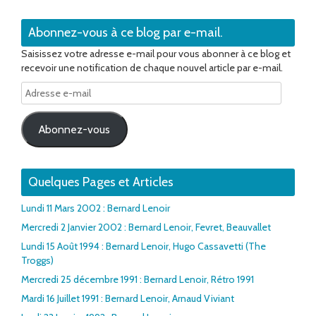
Abonnez-vous à ce blog par e-mail.
Saisissez votre adresse e-mail pour vous abonner à ce blog et
recevoir une notification de chaque nouvel article par e-mail.
Adresse
e-
mail
Abonnez-vous
Quelques Pages et Articles
Lundi 11 Mars 2002 : Bernard Lenoir
Mercredi 2 Janvier 2002 : Bernard Lenoir, Fevret, Beauvallet
Lundi 15 Août 1994 : Bernard Lenoir, Hugo Cassavetti (The
Troggs)
Mercredi 25 décembre 1991 : Bernard Lenoir, Rétro 1991
Mardi 16 Juillet 1991 : Bernard Lenoir, Arnaud Viviant