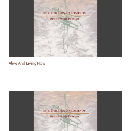
Alive And Living Now