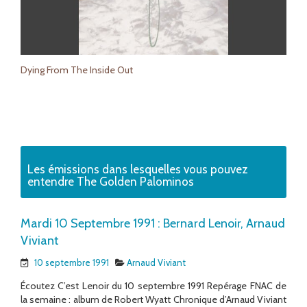
Dying From The Inside Out
Les émissions dans lesquelles vous pouvez
entendre The Golden Palominos
Mardi 10 Septembre 1991 : Bernard Lenoir, Arnaud
Viviant
10 septembre 1991
Arnaud Viviant
Écoutez C’est Lenoir du 10 septembre 1991 Repérage FNAC de
la semaine : album de Robert Wyatt Chronique d’Arnaud Viviant