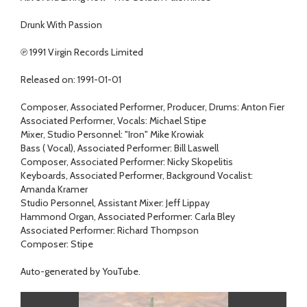
Drunk With Passion
℗ 1991 Virgin Records Limited
Released on: 1991-01-01
Composer, Associated Performer, Producer, Drums: Anton Fier
Associated Performer, Vocals: Michael Stipe
Mixer, Studio Personnel: "Iron" Mike Krowiak
Bass ( Vocal), Associated Performer: Bill Laswell
Composer, Associated Performer: Nicky Skopelitis
Keyboards, Associated Performer, Background Vocalist:
Amanda Kramer
Studio Personnel, Assistant Mixer: Jeff Lippay
Hammond Organ, Associated Performer: Carla Bley
Associated Performer: Richard Thompson
Composer: Stipe
Auto-generated by YouTube.