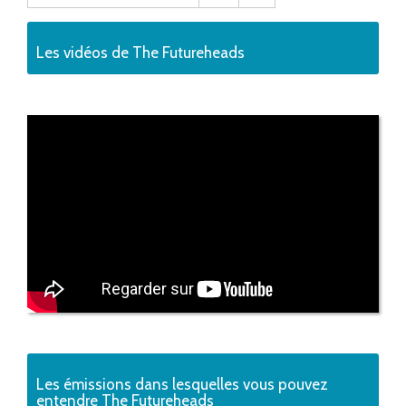
Les vidéos de The Futureheads
Les émissions dans lesquelles vous pouvez
entendre The Futureheads