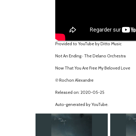
Provided to YouTube by Ditto Music
Not An Ending · The Delano Orchestra
Now That You Are Free My Beloved Love
℗ Rochon Alexandre
Released on: 2020-05-25
Auto-generated by YouTube.