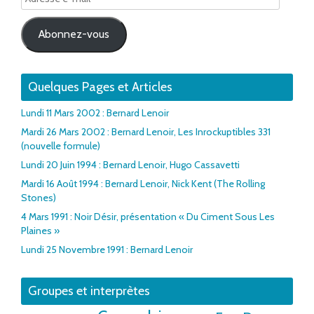
e-
mail
Abonnez-vous
Quelques Pages et Articles
Lundi 11 Mars 2002 : Bernard Lenoir
Mardi 26 Mars 2002 : Bernard Lenoir, Les Inrockuptibles 331
(nouvelle formule)
Lundi 20 Juin 1994 : Bernard Lenoir, Hugo Cassavetti
Mardi 16 Août 1994 : Bernard Lenoir, Nick Kent (The Rolling
Stones)
4 Mars 1991 : Noir Désir, présentation « Du Ciment Sous Les
Plaines »
Lundi 25 Novembre 1991 : Bernard Lenoir
Groupes et interprètes