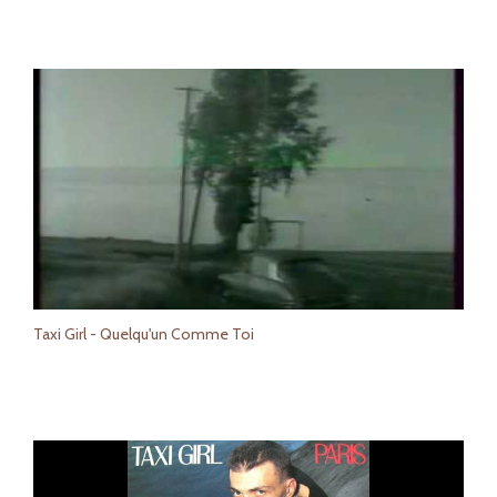
Taxi Girl - Quelqu'un Comme Toi