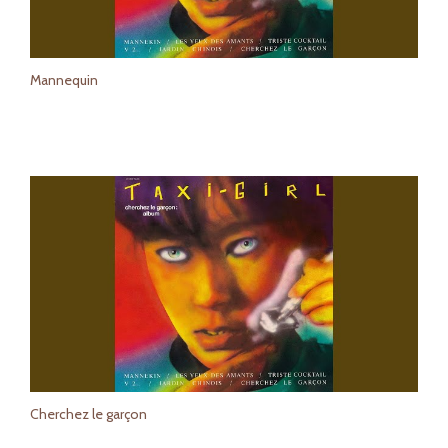
Mannequin
Cherchez le garçon