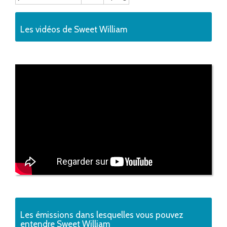
Les vidéos de Sweet William
Les émissions dans lesquelles vous pouvez
entendre Sweet William