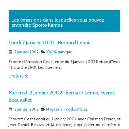
Les émissions dans lesquelles vous pouvez
entendre Sporto Kantes
Lundi 7 Janvier 2002 : Bernard Lenoir
7 janvier 2002
100 % musique
Écoutez l’émission C’est Lenoir du 7 janvier 2002 Retour d’Yves
Thibord le 31/01. Les titres en..
Lire la suite
Mercredi 2 Janvier 2002 : Bernard Lenoir, Fevret,
Beauvallet
2 janvier 2002
Magazine Inrockuptibles
Écoutez C’est Lenoir du 2 janvier 2002 Avec Christian Fevret, et
Jean-Daniel Beauvallet (à distance) pour parler du numéro «