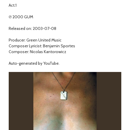
Act.1
℗ 2000 GUM
Released on: 2003-07-08
Producer: Green United Music
Composer Lyricist: Benjamin Sportes
Composer: Nicolas Kantorowicz
Auto-generated by YouTube.