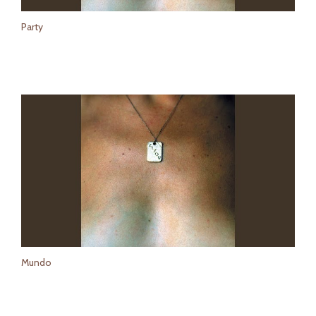
Party
Mundo