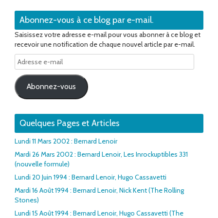
Abonnez-vous à ce blog par e-mail.
Saisissez votre adresse e-mail pour vous abonner à ce blog et
recevoir une notification de chaque nouvel article par e-mail.
Adresse
e-
mail
Abonnez-vous
Quelques Pages et Articles
Lundi 11 Mars 2002 : Bernard Lenoir
Mardi 26 Mars 2002 : Bernard Lenoir, Les Inrockuptibles 331
(nouvelle formule)
Lundi 20 Juin 1994 : Bernard Lenoir, Hugo Cassavetti
Mardi 16 Août 1994 : Bernard Lenoir, Nick Kent (The Rolling
Stones)
Lundi 15 Août 1994 : Bernard Lenoir, Hugo Cassavetti (The