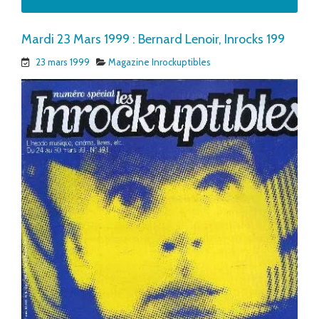
Mardi 23 Mars 1999 : Bernard Lenoir, Inrocks 199
23 mars 1999
Magazine Inrockuptibles