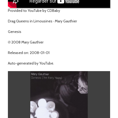
Provided to YouTube by CDBaby
Drag Queens in Limousines · Mary Gauthier
Genesis
℗ 2008 Mary Gauthier
Released on: 2008-01-01
Auto-generated by YouTube.