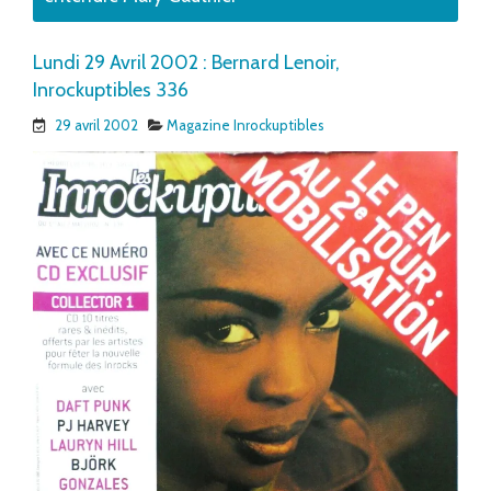
Lundi 29 Avril 2002 : Bernard Lenoir,
Inrockuptibles 336
29 avril 2002
Magazine Inrockuptibles