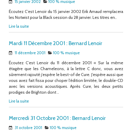
15 janvier 2002
100 % musique
Écoutez C’est Lenoir du 15 janvier 2002 Erik Arnaud remplacera
les Notwist pour la Black session du 28 janvier. Les titres en..
Lire la suite
Mardi 11 Décembre 2001 : Bernard Lenoir
11 décembre 2001
100 % musique
Écoutez C’est Lenoir du 11 décembre 2001 « Sur la même
étagère que les Chameleons, à la lettre C donc, vous avez
sûrement rajouté j’espère le best-of de Cure. J’espère aussi que
vous avez fait fissa pour choper l’édition limitée, le double-CD
avec les versions acoustiques. Après Cure, les deux petits
prodiges de Brighton dont ..
Lire la suite
Mercredi 31 Octobre 2001 : Bernard Lenoir
31 octobre 2001
100 % musique