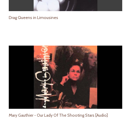
Drag Queens in Limousines
Mary Gauthier - Our Lady Of The Shooting Stars [Audio]