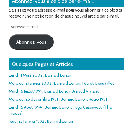
Abonnez-vous à ce blog par e-mail.
Saisissez votre adresse e-mail pour vous abonner à ce blog et
recevoir une notification de chaque nouvel article par e-mail.
Adresse
e-
mail
Abonnez-vous
Quelques Pages et Articles
Lundi 11 Mars 2002 : Bernard Lenoir
Mercredi 2 Janvier 2002 : Bernard Lenoir, Fevret, Beauvallet
Mardi 16 Juillet 1991 : Bernard Lenoir, Arnaud Viviant
Mercredi 25 décembre 1991 : Bernard Lenoir, Rétro 1991
Lundi 15 Août 1994 : Bernard Lenoir, Hugo Cassavetti (The
Troggs)
Jeudi 23 Janvier 1992 : Bernard Lenoir