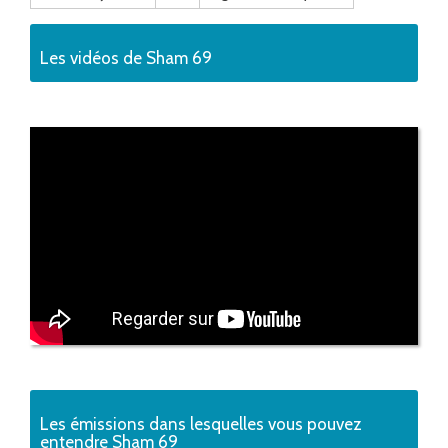
Les vidéos de Sham 69
Les émissions dans lesquelles vous pouvez
entendre Sham 69