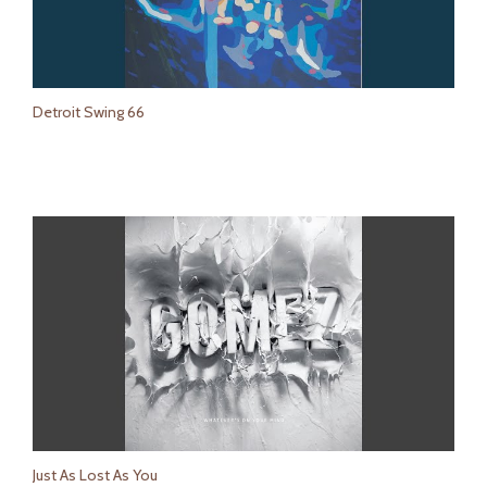
Detroit Swing 66
Just As Lost As You