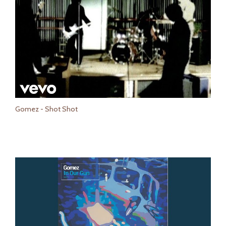
Gomez - Shot Shot