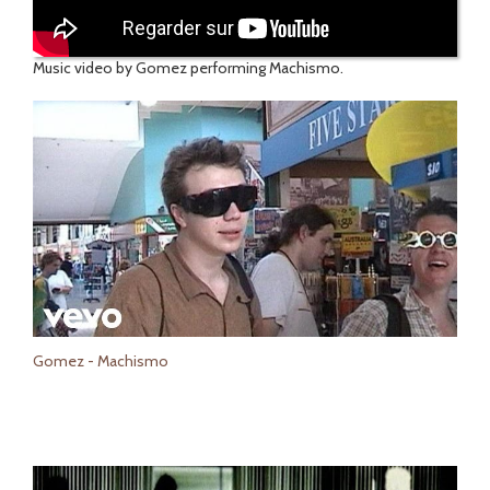
Music video by Gomez performing Machismo.
Gomez - Machismo