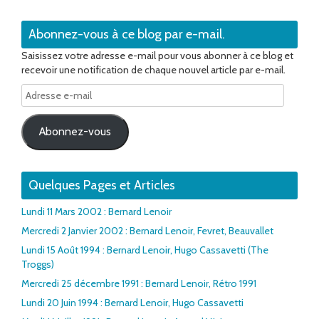
Abonnez-vous à ce blog par e-mail.
Saisissez votre adresse e-mail pour vous abonner à ce blog et
recevoir une notification de chaque nouvel article par e-mail.
Adresse
e-
mail
Abonnez-vous
Quelques Pages et Articles
Lundi 11 Mars 2002 : Bernard Lenoir
Mercredi 2 Janvier 2002 : Bernard Lenoir, Fevret, Beauvallet
Lundi 15 Août 1994 : Bernard Lenoir, Hugo Cassavetti (The
Troggs)
Mercredi 25 décembre 1991 : Bernard Lenoir, Rétro 1991
Lundi 20 Juin 1994 : Bernard Lenoir, Hugo Cassavetti