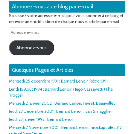
Abonnez-vous à ce blog par e-mail.
Saisissez votre adresse e-mail pour vous abonner à ce blog et
recevoir une notification de chaque nouvel article par e-mail.
Adresse
e-
mail
Abonnez-vous
Quelques Pages et Articles
Mercredi 25 décembre 1991 : Bernard Lenoir, Rétro 1991
Lundi 15 Août 1994 : Bernard Lenoir, Hugo Cassavetti (The
Troggs)
Mercredi 2 Janvier 2002 : Bernard Lenoir, Fevret, Beauvallet
Jeudi 27 Décembre 2001 : Bernard Lenoir, Ivan Smagghe
Jeudi 23 Janvier 1992 : Bernard Lenoir
Mercredi 7 Novembre 2001 : Bernard Lenoir, Inrockuptibles 312,
spécial New Order