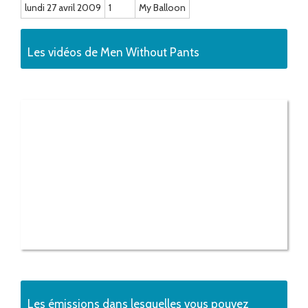
lundi 27 avril 2009
1
My Balloon
Les vidéos de Men Without Pants
Les émissions dans lesquelles vous pouvez