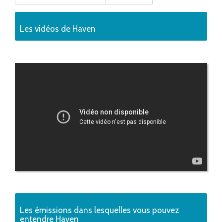
Les vidéos de Haven
Les émissions dans lesquelles vous pouvez
entendre Haven