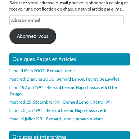
Saisissez votre adresse e-mail pour vous abonner à ce blog et
recevoir une notification de chaque nouvel article par e-mail.
Adresse
e-
mail
Abonnez-vous
Quelques Pages et Articles
Lundi 11 Mars 2002 : Bernard Lenoir
Mercredi 2 Janvier 2002 : Bernard Lenoir, Fevret, Beauvallet
Lundi 15 Août 1994 : Bernard Lenoir, Hugo Cassavetti (The
Troggs)
Mercredi 25 décembre 1991 : Bernard Lenoir, Rétro 1991
Lundi 20 Juin 1994 : Bernard Lenoir, Hugo Cassavetti
Mardi 16 Juillet 1991 : Bernard Lenoir, Arnaud Viviant
Groupes et interprètes