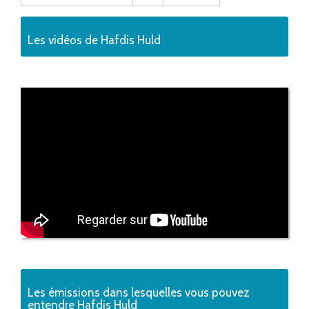
Les vidéos de Hafdis Huld
Les émissions dans lesquelles vous pouvez
entendre Hafdis Huld