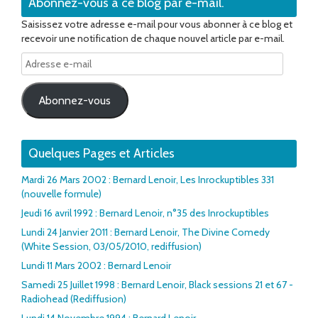
Abonnez-vous à ce blog par e-mail.
Saisissez votre adresse e-mail pour vous abonner à ce blog et
recevoir une notification de chaque nouvel article par e-mail.
Adresse
e-
mail
Abonnez-vous
Quelques Pages et Articles
Mardi 26 Mars 2002 : Bernard Lenoir, Les Inrockuptibles 331
(nouvelle formule)
Jeudi 16 avril 1992 : Bernard Lenoir, n°35 des Inrockuptibles
Lundi 24 Janvier 2011 : Bernard Lenoir, The Divine Comedy
(White Session, 03/05/2010, rediffusion)
Lundi 11 Mars 2002 : Bernard Lenoir
Samedi 25 Juillet 1998 : Bernard Lenoir, Black sessions 21 et 67 -
Radiohead (Rediffusion)