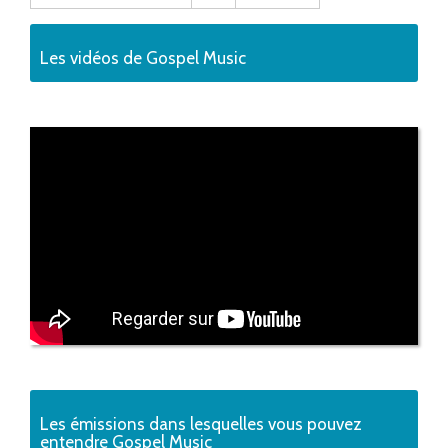
Les vidéos de Gospel Music
Les émissions dans lesquelles vous pouvez
entendre Gospel Music