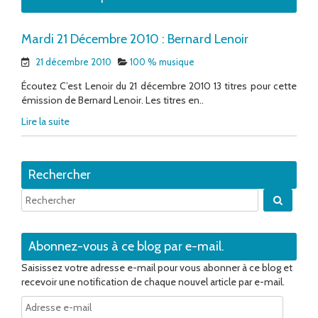
Mardi 21 Décembre 2010 : Bernard Lenoir
21 décembre 2010
100 % musique
Écoutez C’est Lenoir du 21 décembre 2010 13 titres pour cette
émission de Bernard Lenoir. Les titres en..
Lire la suite
Rechercher
Quand 
Abonnez-vous à ce blog par e-mail.
Saisissez votre adresse e-mail pour vous abonner à ce blog et
recevoir une notification de chaque nouvel article par e-mail.
Adresse
e-