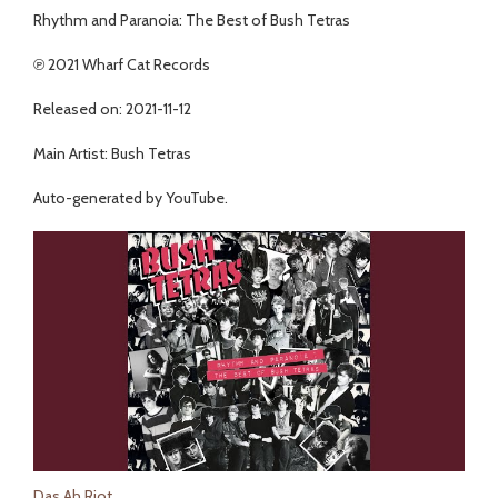
Rhythm and Paranoia: The Best of Bush Tetras
℗ 2021 Wharf Cat Records
Released on: 2021-11-12
Main Artist: Bush Tetras
Auto-generated by YouTube.
Das Ah Riot