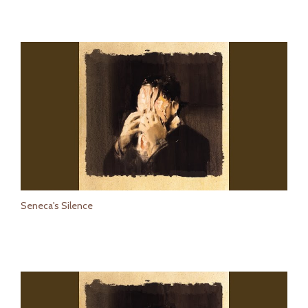
Seneca's Silence