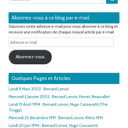
Abonnez-vous à ce blog par e-mail.
Saisissez votre adresse e-mail pour vous abonner à ce blog et
recevoir une notification de chaque nouvel article par e-mail.
Adresse
e-
mail
Abonnez-vous
Quelques Pages et Articles
Lundi 11 Mars 2002 : Bernard Lenoir
Mercredi 2 Janvier 2002 : Bernard Lenoir, Fevret, Beauvallet
Lundi 15 Août 1994 : Bernard Lenoir, Hugo Cassavetti (The
Troggs)
Mercredi 25 décembre 1991 : Bernard Lenoir, Rétro 1991
Lundi 20 Juin 1994 : Bernard Lenoir, Hugo Cassavetti