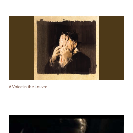
A Voice in the Louvre