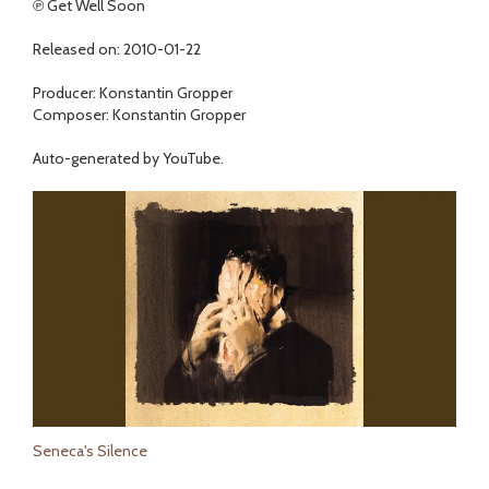
℗ Get Well Soon
Released on: 2010-01-22
Producer: Konstantin Gropper
Composer: Konstantin Gropper
Auto-generated by YouTube.
Seneca's Silence