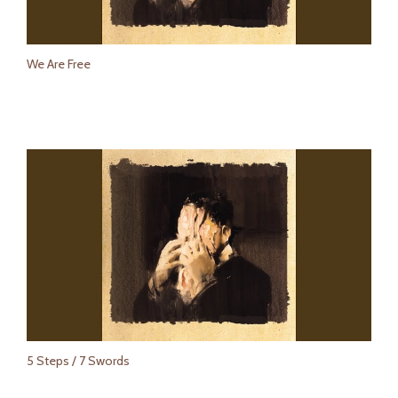
We Are Free
5 Steps / 7 Swords