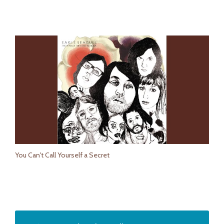
You Can't Call Yourself a Secret