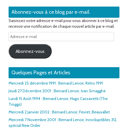
Abonnez-vous à ce blog par e-mail.
Saisissez votre adresse e-mail pour vous abonner à ce blog et
recevoir une notification de chaque nouvel article par e-mail.
Adresse
e-
mail
Abonnez-vous
Quelques Pages et Articles
Mercredi 25 décembre 1991 : Bernard Lenoir, Rétro 1991
Jeudi 27 Décembre 2001 : Bernard Lenoir, Ivan Smagghe
Lundi 15 Août 1994 : Bernard Lenoir, Hugo Cassavetti (The
Troggs)
Mercredi 2 Janvier 2002 : Bernard Lenoir, Fevret, Beauvallet
Mercredi 7 Novembre 2001 : Bernard Lenoir, Inrockuptibles 312,
spécial New Order