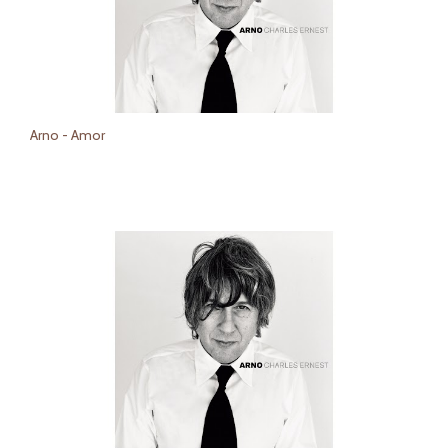
Arno - Amor