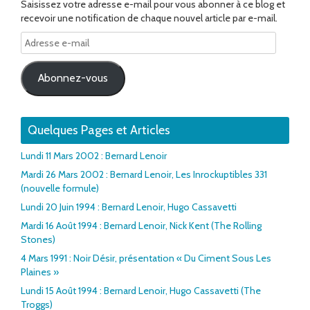
Saisissez votre adresse e-mail pour vous abonner à ce blog et
recevoir une notification de chaque nouvel article par e-mail.
Adresse
e-
mail
Abonnez-vous
Quelques Pages et Articles
Lundi 11 Mars 2002 : Bernard Lenoir
Mardi 26 Mars 2002 : Bernard Lenoir, Les Inrockuptibles 331
(nouvelle formule)
Lundi 20 Juin 1994 : Bernard Lenoir, Hugo Cassavetti
Mardi 16 Août 1994 : Bernard Lenoir, Nick Kent (The Rolling
Stones)
4 Mars 1991 : Noir Désir, présentation « Du Ciment Sous Les
Plaines »
Lundi 15 Août 1994 : Bernard Lenoir, Hugo Cassavetti (The
Troggs)