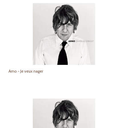
Arno - Je veux nager